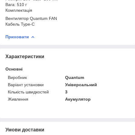
Вага: 510 г
Комплектація
Вентилятор Quantum FAN
Кабель Type-C
Приховати
Характеристики
Основні
Виробник
Quantum
Варіант установки
Універсальний
Кількість швидкостей
3
Живлення
Акумулятор
Умови доставки