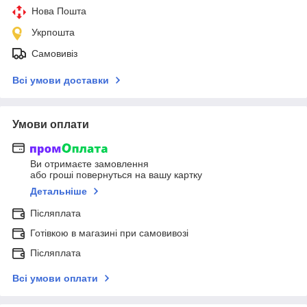
Нова Пошта
Укрпошта
Самовивіз
Всі умови доставки
Умови оплати
Ви отримаєте замовлення
або гроші повернуться на вашу картку
Детальніше
Післяплата
Готівкою в магазині при самовивозі
Післяплата
Всі умови оплати