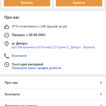
Купити
Купити
Про нас
97% позитивних з 146 відгуків за рік
Працює з 30.08.2021
м. Дніпро
вул.Незалежності(Титова) 23 прим.2, Дніпро, Україна
Контакти
Сьогодні вихідний
Показати весь графік роботи
Про нас
Контакти
Доставка та оплата