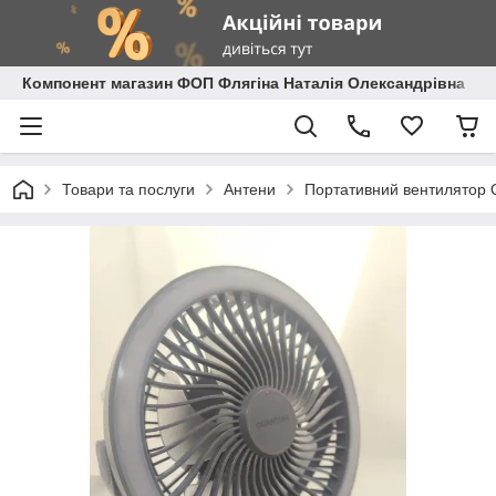
Компонент магазин ФОП Флягіна Наталія Олександрівна
Товари та послуги
Антени
Портативний вентилятор