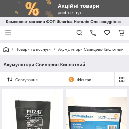
Компонент магазин ФОП Флягіна Наталія Олександрівна
Товари та послуги
Акумулятори Свинцево-Кислотний
Акумулятори Свинцево-Кислотний
Сортування
0
Фільтри