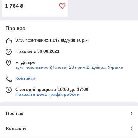
1 764
₴
Про нас
97% позитивних з 147 відгуків за рік
Працює з 30.08.2021
м. Дніпро
вул.Незалежності(Титова) 23 прим.2, Дніпро, Україна
Контакти
Сьогодні працює з 10:00 до 17:00
Показати весь графік роботи
Про нас
Контакти