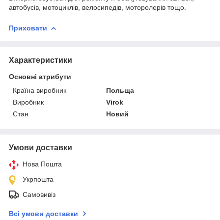
автобусів, мотоциклів, велосипедів, моторолерів тощо.
Приховати
Характеристики
Основні атрибути
Країна виробник
Польща
Виробник
Virok
Стан
Новий
Умови доставки
Нова Пошта
Укрпошта
Самовивіз
Всі умови доставки