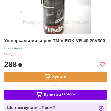
Універсальний спрей ТМ VIROK VR-40 20V300
В наявності
Роздріб
288
₴
Купити
або
Купити з
Що таке купити з Пром?