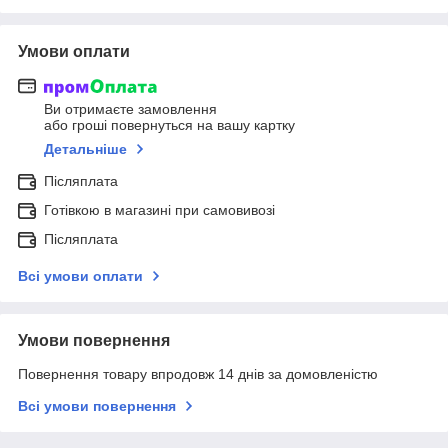
Умови оплати
Ви отримаєте замовлення
або гроші повернуться на вашу картку
Детальніше
Післяплата
Готівкою в магазині при самовивозі
Післяплата
Всі умови оплати
Умови повернення
Повернення товару впродовж 14 днів за домовленістю
Всі умови повернення