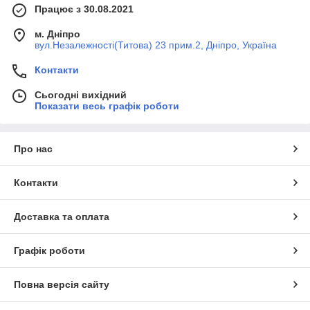
Працює з 30.08.2021
м. Дніпро
вул.Незалежності(Титова) 23 прим.2, Дніпро, Україна
Контакти
Сьогодні вихідний
Показати весь графік роботи
Про нас
Контакти
Доставка та оплата
Графік роботи
Повна версія сайту