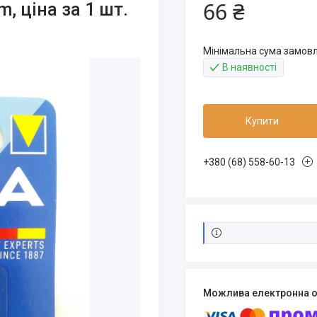
66 ₴
, ціна за 1 шт.
Мінімальна сума замовл
В наявності
Купити
+380 (68) 558-60-13