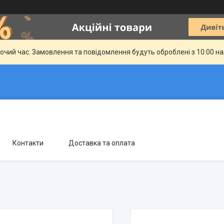
бочий час. Замовлення та повідомлення будуть оброблені з 10:00 н
Контакти
Доставка та оплата