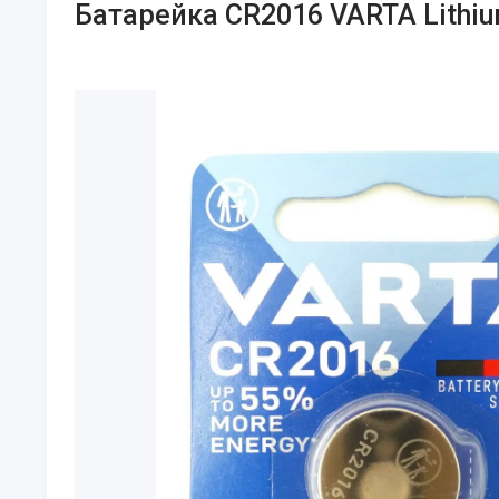
Батарейка CR2016 VARTA Lithium