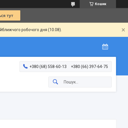
Кошик
айближчого робочого дня (10.08).
+380 (68) 558-60-13
+380 (66) 397-64-75