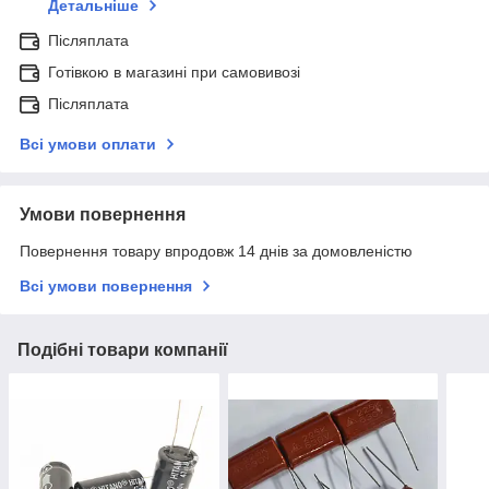
Детальніше
Післяплата
Готівкою в магазині при самовивозі
Післяплата
Всі умови оплати
Умови повернення
Повернення товару впродовж 14 днів за домовленістю
Всі умови повернення
Подібні товари компанії