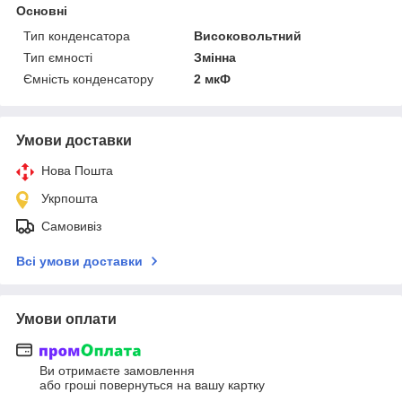
Основні
Тип конденсатора
Високовольтний
Тип ємності
Змінна
Ємність конденсатору
2 мкФ
Умови доставки
Нова Пошта
Укрпошта
Самовивіз
Всі умови доставки
Умови оплати
Ви отримаєте замовлення
або гроші повернуться на вашу картку