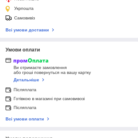
Укрпошта
Самовивіз
Всі умови доставки
Умови оплати
Ви отримаєте замовлення
або гроші повернуться на вашу картку
Детальніше
Післяплата
Готівкою в магазині при самовивозі
Післяплата
Всі умови оплати