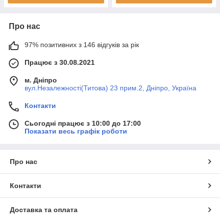
Про нас
97% позитивних з 146 відгуків за рік
Працює з 30.08.2021
м. Дніпро
вул.Незалежності(Титова) 23 прим.2, Дніпро, Україна
Контакти
Сьогодні працює з 10:00 до 17:00
Показати весь графік роботи
Про нас
Контакти
Доставка та оплата