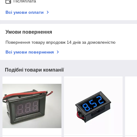
Післяплата
Всі умови оплати
Умови повернення
Повернення товару впродовж 14 днів за домовленістю
Всі умови повернення
Подібні товари компанії