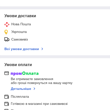
Умови доставки
Нова Пошта
Укрпошта
Самовивіз
Всі умови доставки
Умови оплати
Ви отримаєте замовлення
або гроші повернуться на вашу картку
Детальніше
Післяплата
Готівкою в магазині при самовивозі