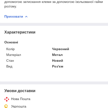
допомогою затискання клеми за допомогою ізольованої гайки
роз'єму.
Приховати
Характеристики
Основні
Колір
Червоний
Матеріал
Метал
Стан
Новий
Вид
Роз'єм
Умови доставки
Нова Пошта
Укрпошта