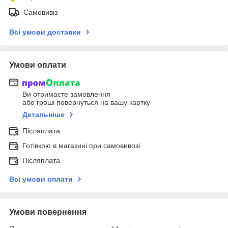
Самовивіз
Всі умови доставки
Умови оплати
Ви отримаєте замовлення
або гроші повернуться на вашу картку
Детальніше
Післяплата
Готівкою в магазині при самовивозі
Післяплата
Всі умови оплати
Умови повернення