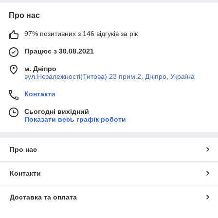
Про нас
97% позитивних з 146 відгуків за рік
Працює з 30.08.2021
м. Дніпро
вул.Незалежності(Титова) 23 прим.2, Дніпро, Україна
Контакти
Сьогодні вихідний
Показати весь графік роботи
Про нас
Контакти
Доставка та оплата