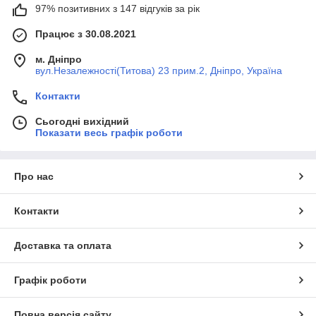
97% позитивних з 147 відгуків за рік
Працює з 30.08.2021
м. Дніпро
вул.Незалежності(Титова) 23 прим.2, Дніпро, Україна
Контакти
Сьогодні вихідний
Показати весь графік роботи
Про нас
Контакти
Доставка та оплата
Графік роботи
Повна версія сайту