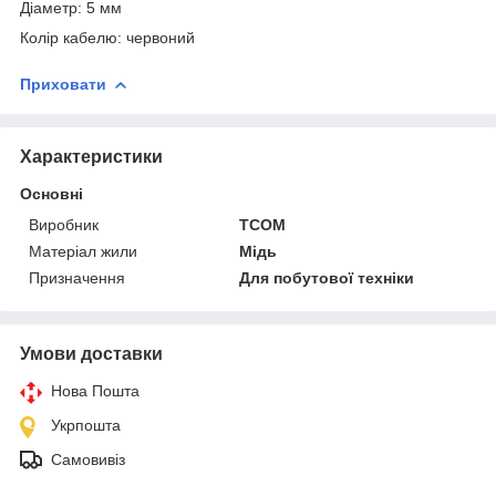
Діаметр: 5 мм
Колір кабелю: червоний
Приховати
Характеристики
Основні
Виробник
TCOM
Матеріал жили
Мідь
Призначення
Для побутової техніки
Умови доставки
Нова Пошта
Укрпошта
Самовивіз