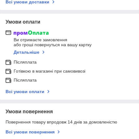
Всі умови доставки
Умови оплати
Ви отримаєте замовлення
або гроші повернуться на вашу картку
Детальніше
Післяплата
Готівкою в магазині при самовивозі
Післяплата
Всі умови оплати
Умови повернення
Повернення товару впродовж 14 днів за домовленістю
Всі умови повернення