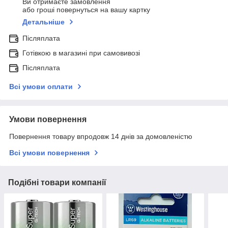
Ви отримаєте замовлення
або гроші повернуться на вашу картку
Детальніше
Післяплата
Готівкою в магазині при самовивозі
Післяплата
Всі умови оплати
Умови повернення
Повернення товару впродовж 14 днів за домовленістю
Всі умови повернення
Подібні товари компанії