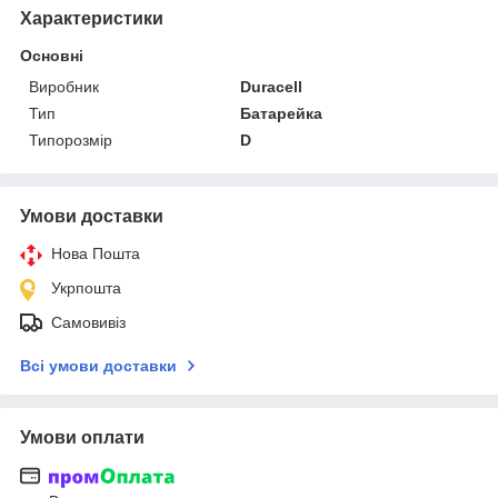
Характеристики
Основні
Виробник
Duracell
Тип
Батарейка
Типорозмір
D
Умови доставки
Нова Пошта
Укрпошта
Самовивіз
Всі умови доставки
Умови оплати