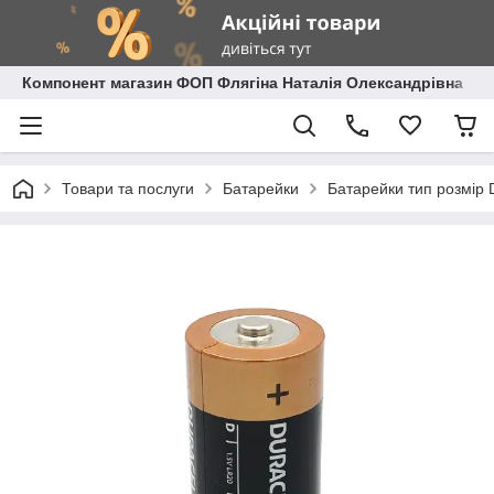
Компонент магазин ФОП Флягіна Наталія Олександрівна
Товари та послуги
Батарейки
Батарейки тип розмір 