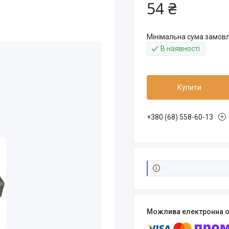
54 ₴
Мінімальна сума замовл
В наявності
Купити
+380 (68) 558-60-13