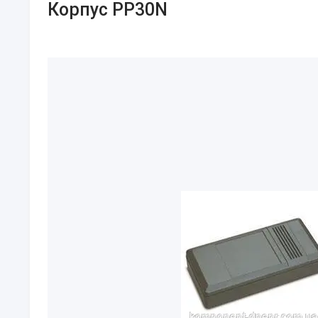
Корпус PP30N