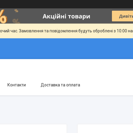
бочий час. Замовлення та повідомлення будуть оброблені з 10:00 н
Контакти
Доставка та оплата