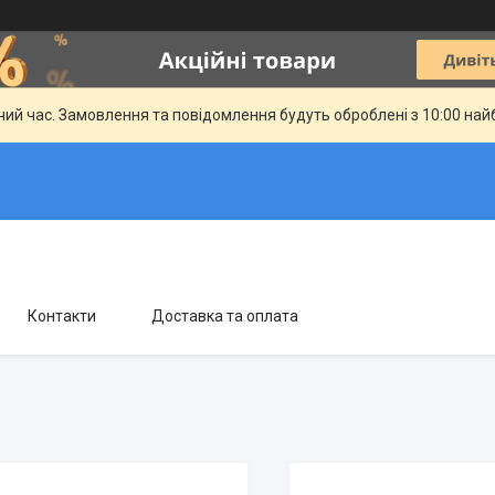
чий час. Замовлення та повідомлення будуть оброблені з 10:00 най
Контакти
Доставка та оплата