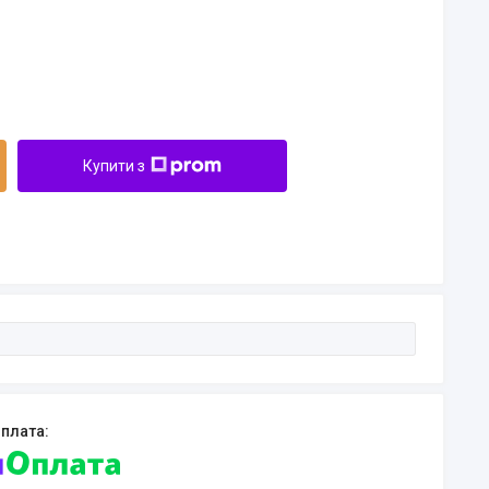
Купити з