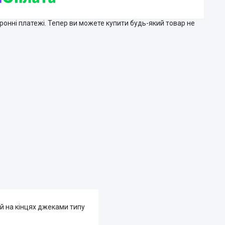
тронні платежі. Тепер ви можете купити будь-який товар не
й на кінцях джеками типу