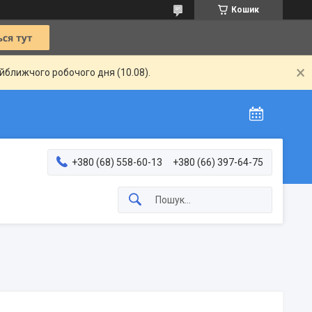
Кошик
айближчого робочого дня (10.08).
+380 (68) 558-60-13
+380 (66) 397-64-75