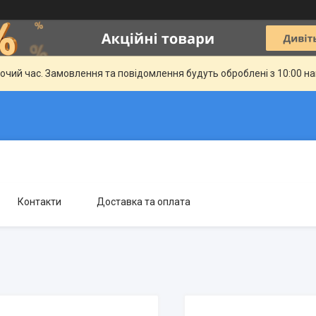
бочий час. Замовлення та повідомлення будуть оброблені з 10:00 н
Контакти
Доставка та оплата