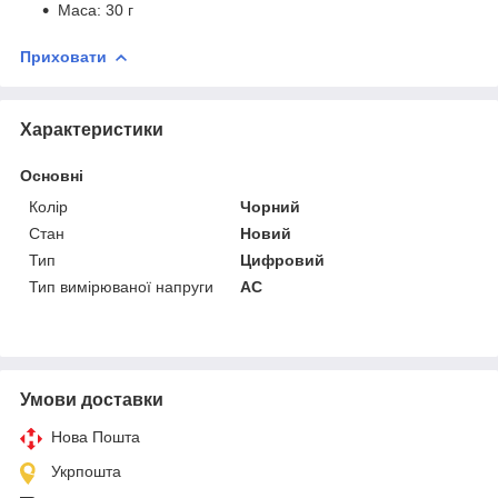
Маса: 30 г
Приховати
Характеристики
Основні
Колір
Чорний
Стан
Новий
Тип
Цифровий
Тип вимірюваної напруги
AC
Умови доставки
Нова Пошта
Укрпошта