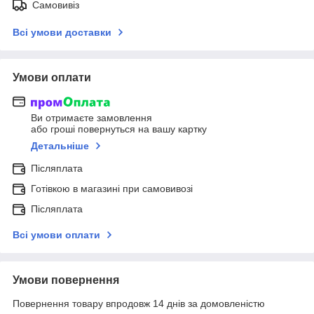
Самовивіз
Всі умови доставки
Умови оплати
Ви отримаєте замовлення
або гроші повернуться на вашу картку
Детальніше
Післяплата
Готівкою в магазині при самовивозі
Післяплата
Всі умови оплати
Умови повернення
Повернення товару впродовж 14 днів за домовленістю