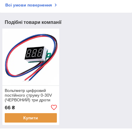
Всі умови повернення
Подібні товари компанії
Вольтметр цифровий
постійного струму 0-30V
(ЧЕРВОНИЙ) три дроти
66
₴
Купити