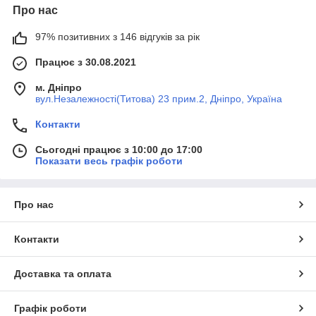
Про нас
97% позитивних з 146 відгуків за рік
Працює з 30.08.2021
м. Дніпро
вул.Незалежності(Титова) 23 прим.2, Дніпро, Україна
Контакти
Сьогодні працює з 10:00 до 17:00
Показати весь графік роботи
Про нас
Контакти
Доставка та оплата
Графік роботи