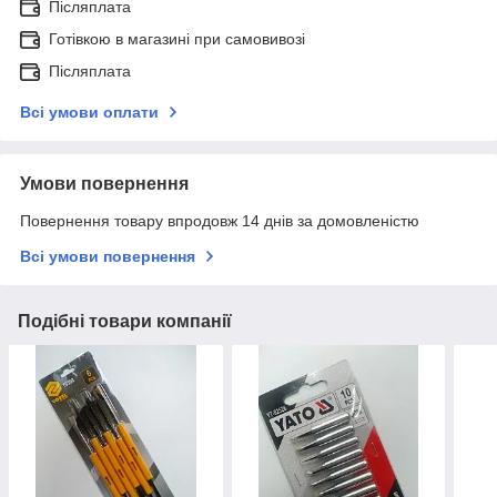
Післяплата
Готівкою в магазині при самовивозі
Післяплата
Всі умови оплати
Умови повернення
Повернення товару впродовж 14 днів за домовленістю
Всі умови повернення
Подібні товари компанії