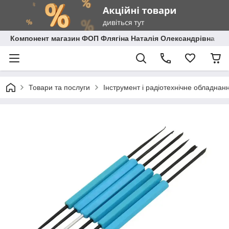
Компонент магазин ФОП Флягіна Наталія Олександрівна
Товари та послуги
Інструмент і радіотехнічне обладнан