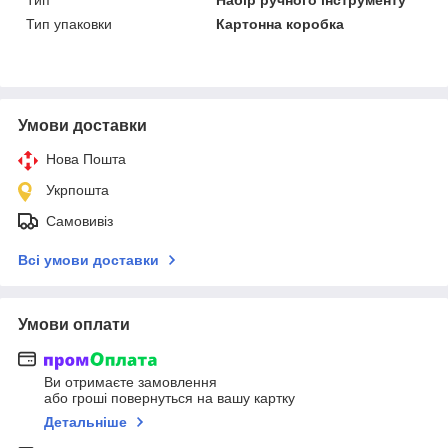
Тип упаковки
Картонна коробка
Умови доставки
Нова Пошта
Укрпошта
Самовивіз
Всі умови доставки
Умови оплати
Ви отримаєте замовлення
або гроші повернуться на вашу картку
Детальніше