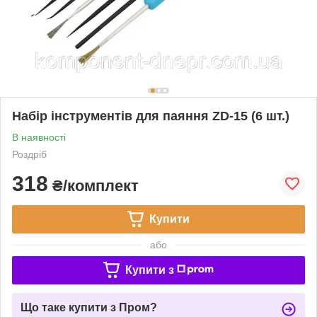
Набір інструментів для паяння ZD-15 (6 шт.)
В наявності
Роздріб
318
₴/комплект
Купити
або
Купити з
Що таке купити з Пром?