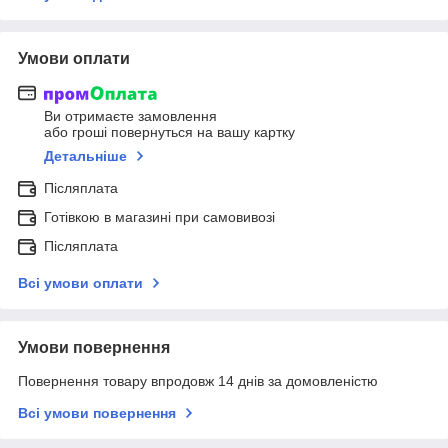
Умови оплати
Ви отримаєте замовлення
або гроші повернуться на вашу картку
Детальніше
Післяплата
Готівкою в магазині при самовивозі
Післяплата
Всі умови оплати
Умови повернення
Повернення товару впродовж 14 днів за домовленістю
Всі умови повернення