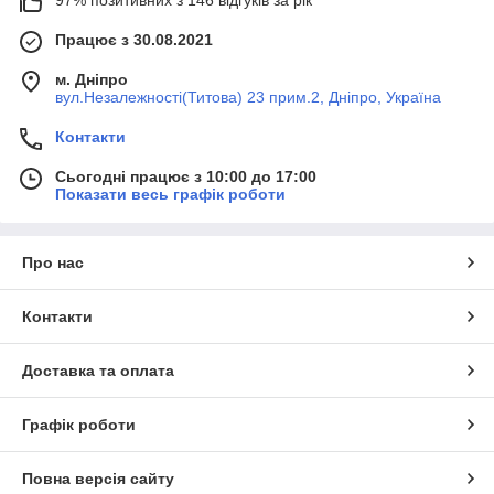
Працює з 30.08.2021
м. Дніпро
вул.Незалежності(Титова) 23 прим.2, Дніпро, Україна
Контакти
Сьогодні працює з 10:00 до 17:00
Показати весь графік роботи
Про нас
Контакти
Доставка та оплата
Графік роботи
Повна версія сайту