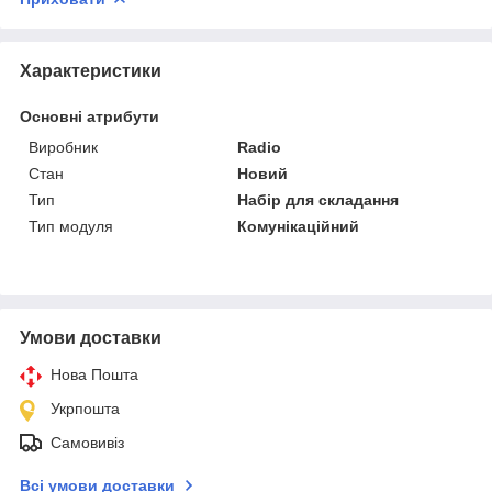
Характеристики
Основні атрибути
Виробник
Radio
Стан
Новий
Тип
Набір для складання
Тип модуля
Комунікаційний
Умови доставки
Нова Пошта
Укрпошта
Самовивіз
Всі умови доставки