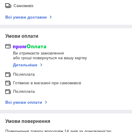
Самовивіз
Всі умови доставки
Умови оплати
Ви отримаєте замовлення
або гроші повернуться на вашу картку
Детальніше
Післяплата
Готівкою в магазині при самовивозі
Післяплата
Всі умови оплати
Умови повернення
Повернення товару впродовж 14 днів за домовленістю