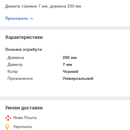
Діаметр стрижня 7 мм, довжина 200 мм
Приховати
Характеристики
Основні атрибути
Довжина
200 мм
Діаметр
7 мм
Колір
Чорний
Призначення
Універсальний
Умови доставки
Нова Пошта
Укрпошта