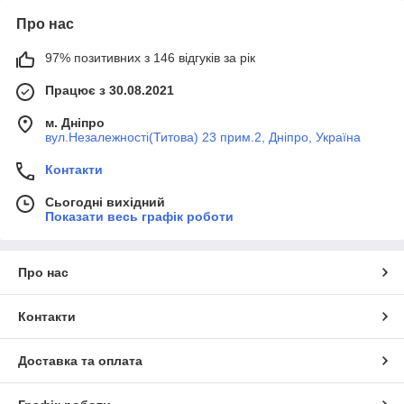
Про нас
97% позитивних з 146 відгуків за рік
Працює з 30.08.2021
м. Дніпро
вул.Незалежності(Титова) 23 прим.2, Дніпро, Україна
Контакти
Сьогодні вихідний
Показати весь графік роботи
Про нас
Контакти
Доставка та оплата