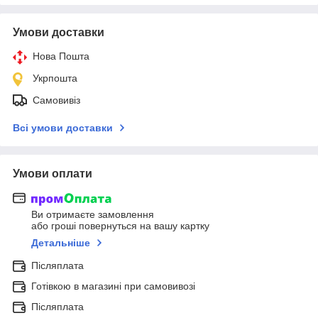
Умови доставки
Нова Пошта
Укрпошта
Самовивіз
Всі умови доставки
Умови оплати
Ви отримаєте замовлення
або гроші повернуться на вашу картку
Детальніше
Післяплата
Готівкою в магазині при самовивозі
Післяплата