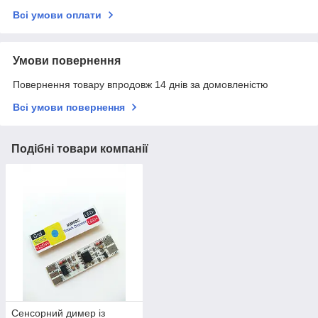
Всі умови оплати
Умови повернення
Повернення товару впродовж 14 днів за домовленістю
Всі умови повернення
Подібні товари компанії
Сенсорний димер із