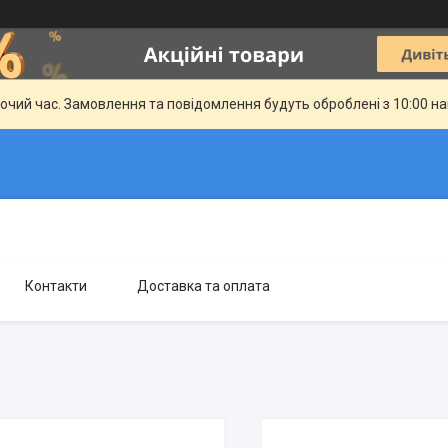
бочий час. Замовлення та повідомлення будуть оброблені з 10:00 н
Контакти
Доставка та оплата