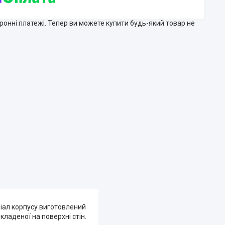
тронні платежі. Тепер ви можете купити будь-який товар не
іал корпусу виготовлений
кладеної на поверхні стін.