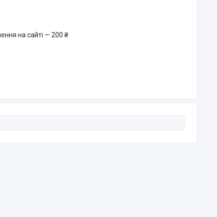
ення на сайті — 200 ₴