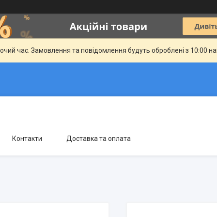
бочий час. Замовлення та повідомлення будуть оброблені з 10:00 н
Контакти
Доставка та оплата