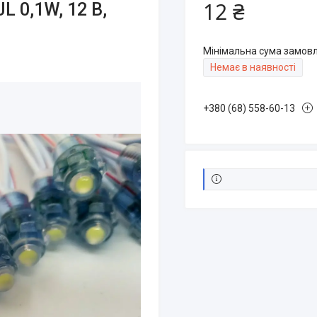
12 ₴
 0,1W, 12 В,
Мінімальна сума замовл
Немає в наявності
+380 (68) 558-60-13