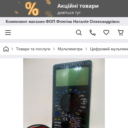
Компонент магазин ФОП Флягіна Наталія Олександрівна
Товари та послуги
Мультиметри
Цифровий мультимет