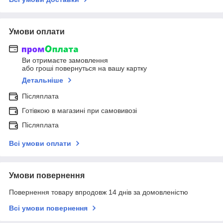
Умови оплати
Ви отримаєте замовлення
або гроші повернуться на вашу картку
Детальніше
Післяплата
Готівкою в магазині при самовивозі
Післяплата
Всі умови оплати
Умови повернення
Повернення товару впродовж 14 днів за домовленістю
Всі умови повернення