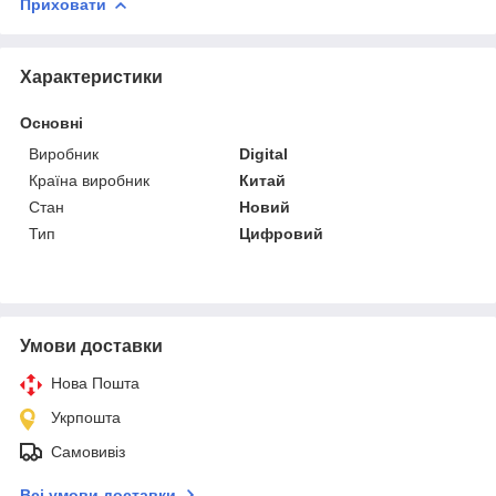
Приховати
Характеристики
Основні
Виробник
Digital
Країна виробник
Китай
Стан
Новий
Тип
Цифровий
Умови доставки
Нова Пошта
Укрпошта
Самовивіз
Всі умови доставки