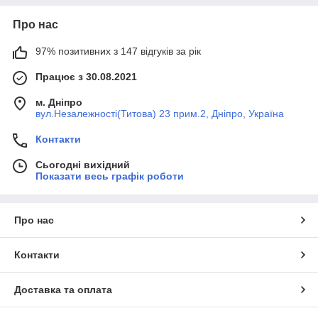
Про нас
97% позитивних з 147 відгуків за рік
Працює з 30.08.2021
м. Дніпро
вул.Незалежності(Титова) 23 прим.2, Дніпро, Україна
Контакти
Сьогодні вихідний
Показати весь графік роботи
Про нас
Контакти
Доставка та оплата