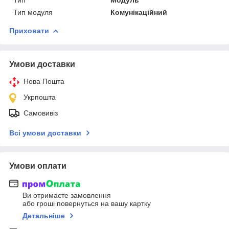
Тип модуля
Комунікаційний
Приховати
Умови доставки
Нова Пошта
Укрпошта
Самовивіз
Всі умови доставки
Умови оплати
Ви отримаєте замовлення
або гроші повернуться на вашу картку
Детальніше