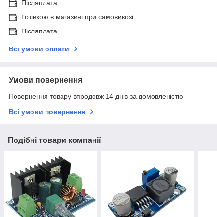
Післяплата
Готівкою в магазині при самовивозі
Післяплата
Всі умови оплати
Умови повернення
Повернення товару впродовж 14 днів за домовленістю
Всі умови повернення
Подібні товари компанії