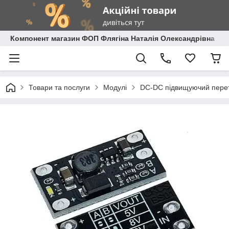
Компонент магазин ФОП Флягіна Наталія Олександрівна
Товари та послуги
Модулі
DC-DC підвищуючий пере