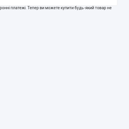
тронні платежі. Тепер ви можете купити будь-який товар не