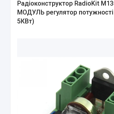
Радіоконструктор RadioKit M13
МОДУЛЬ регулятор потужності
5КВт)