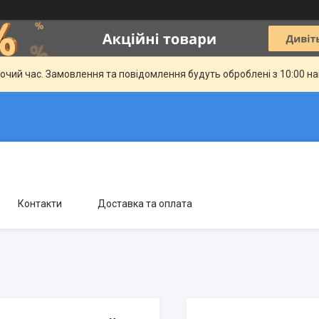
бочий час. Замовлення та повідомлення будуть оброблені з 10:00 н
Контакти
Доставка та оплата