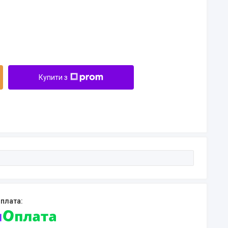
Купити з