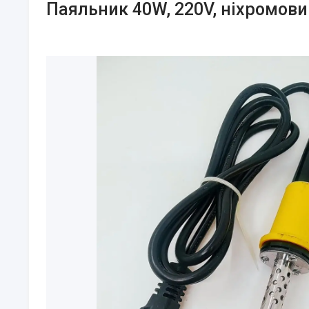
Паяльник 40W, 220V, ніхромови