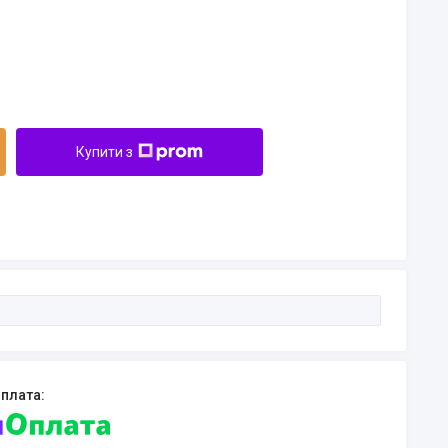
Купити з