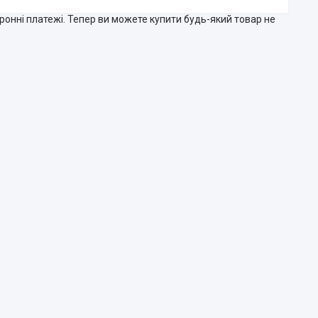
тронні платежі. Тепер ви можете купити будь-який товар не