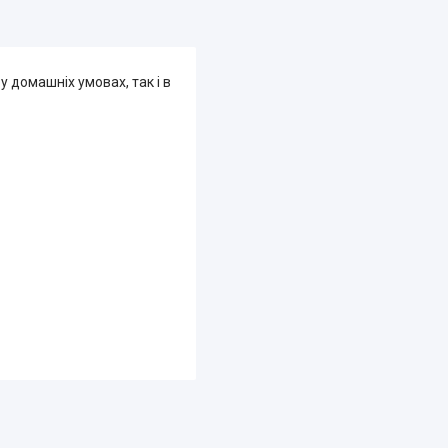
 домашніх умовах, так і в