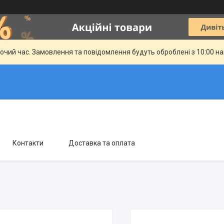
бочий час. Замовлення та повідомлення будуть оброблені з 10:00 н
Контакти
Доставка та оплата