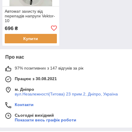
Автомат захисту від
перепадів напруги Vektor-
10
696
₴
Купити
Про нас
97% позитивних з 147 відгуків за рік
Працює з 30.08.2021
м. Дніпро
вул.Незалежності(Титова) 23 прим.2, Дніпро, Україна
Контакти
Сьогодні вихідний
Показати весь графік роботи