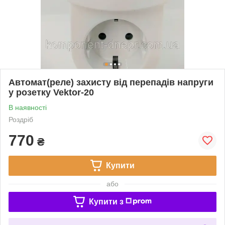
Автомат(реле) захисту від перепадів напруги
у розетку Vektor-20
В наявності
Роздріб
770
₴
Купити
або
Купити з