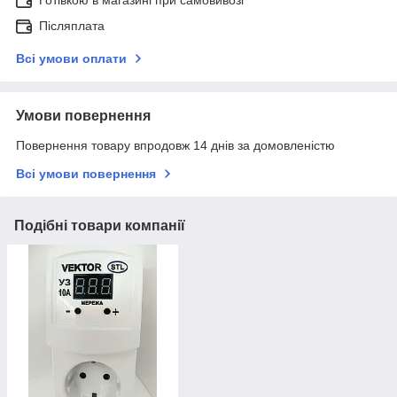
Готівкою в магазині при самовивозі
Післяплата
Всі умови оплати
Умови повернення
Повернення товару впродовж 14 днів за домовленістю
Всі умови повернення
Подібні товари компанії