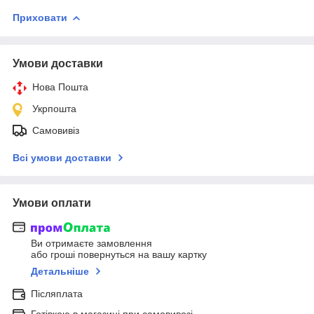
Приховати
Умови доставки
Нова Пошта
Укрпошта
Самовивіз
Всі умови доставки
Умови оплати
Ви отримаєте замовлення
або гроші повернуться на вашу картку
Детальніше
Післяплата