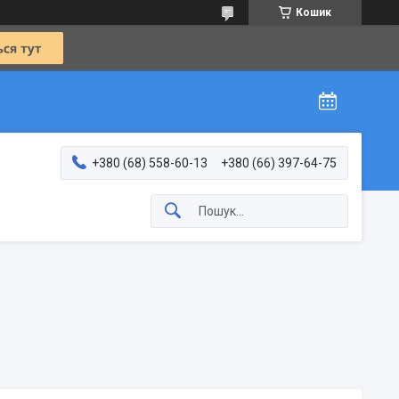
Кошик
+380 (68) 558-60-13
+380 (66) 397-64-75