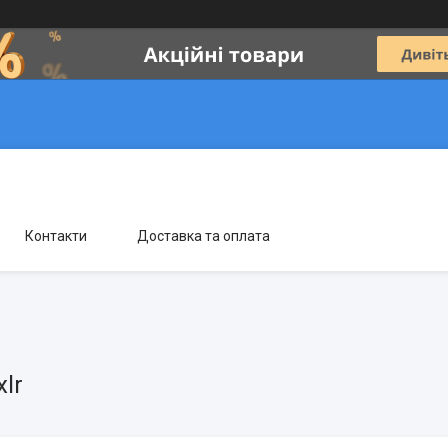
Контакти
Доставка та оплата
xlr