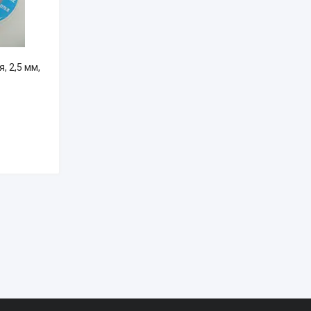
, 2,5 мм,