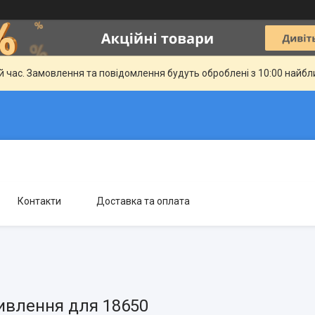
й час. Замовлення та повідомлення будуть оброблені з 10:00 найбли
Контакти
Доставка та оплата
ивлення для 18650