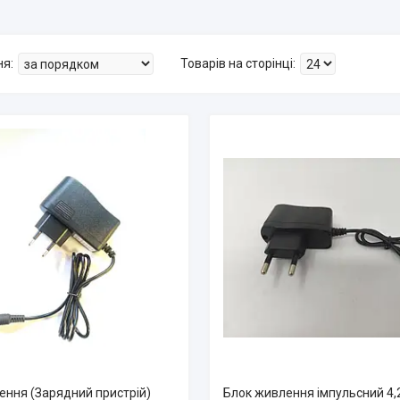
ення (Зарядний пристрій)
Блок живлення імпульсний 4,