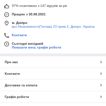
97% позитивних з 147 відгуків за рік
Працює з 30.08.2021
м. Дніпро
вул.Незалежності(Титова) 23 прим.2, Дніпро, Україна
Контакти
Сьогодні вихідний
Показати весь графік роботи
Про нас
Контакти
Доставка та оплата
Графік роботи