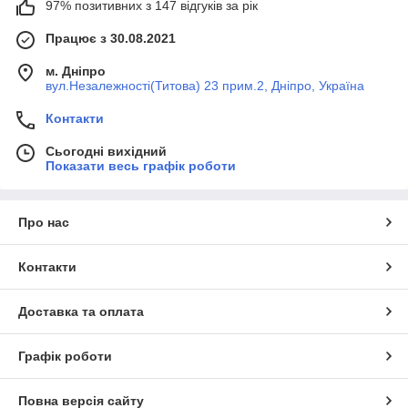
97% позитивних з 147 відгуків за рік
Працює з 30.08.2021
м. Дніпро
вул.Незалежності(Титова) 23 прим.2, Дніпро, Україна
Контакти
Сьогодні вихідний
Показати весь графік роботи
Про нас
Контакти
Доставка та оплата
Графік роботи
Повна версія сайту